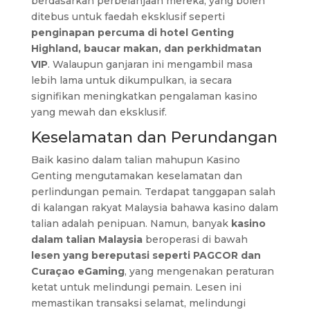
berdasarkan perbelanjaan mereka, yang boleh
ditebus untuk faedah eksklusif seperti
penginapan percuma di hotel Genting
Highland, baucar makan, dan perkhidmatan
VIP
. Walaupun ganjaran ini mengambil masa
lebih lama untuk dikumpulkan, ia secara
signifikan meningkatkan pengalaman kasino
yang mewah dan eksklusif.
Keselamatan dan Perundangan
Baik kasino dalam talian mahupun Kasino
Genting mengutamakan keselamatan dan
perlindungan pemain. Terdapat tanggapan salah
di kalangan rakyat Malaysia bahawa kasino dalam
talian adalah penipuan. Namun, banyak
kasino
dalam talian Malaysia
beroperasi di bawah
lesen yang bereputasi seperti PAGCOR dan
Curaçao eGaming
, yang mengenakan peraturan
ketat untuk melindungi pemain. Lesen ini
memastikan transaksi selamat, melindungi