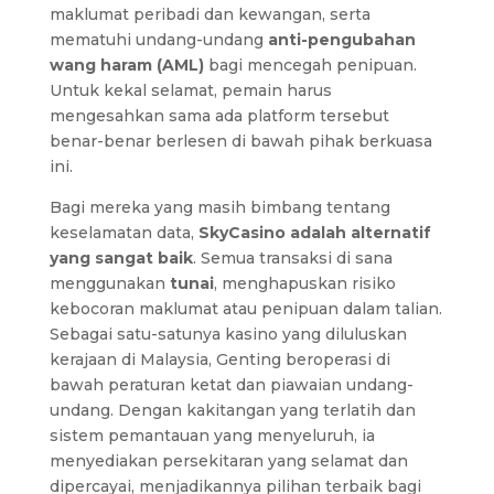
maklumat peribadi dan kewangan, serta
mematuhi undang-undang
anti-pengubahan
wang haram (AML)
bagi mencegah penipuan.
Untuk kekal selamat, pemain harus
mengesahkan sama ada platform tersebut
benar-benar berlesen di bawah pihak berkuasa
ini.
Bagi mereka yang masih bimbang tentang
keselamatan data,
SkyCasino adalah alternatif
yang sangat baik
. Semua transaksi di sana
menggunakan
tunai
, menghapuskan risiko
kebocoran maklumat atau penipuan dalam talian.
Sebagai satu-satunya kasino yang diluluskan
kerajaan di Malaysia, Genting beroperasi di
bawah peraturan ketat dan piawaian undang-
undang. Dengan kakitangan yang terlatih dan
sistem pemantauan yang menyeluruh, ia
menyediakan persekitaran yang selamat dan
dipercayai, menjadikannya pilihan terbaik bagi