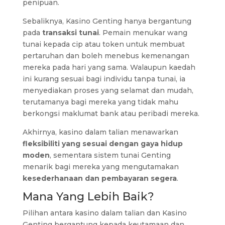
penipuan.
Sebaliknya, Kasino Genting hanya bergantung
pada
transaksi tunai
. Pemain menukar wang
tunai kepada cip atau token untuk membuat
pertaruhan dan boleh menebus kemenangan
mereka pada hari yang sama. Walaupun kaedah
ini kurang sesuai bagi individu tanpa tunai, ia
menyediakan proses yang selamat dan mudah,
terutamanya bagi mereka yang tidak mahu
berkongsi maklumat bank atau peribadi mereka.
Akhirnya, kasino dalam talian menawarkan
fleksibiliti yang sesuai dengan gaya hidup
moden
, sementara sistem tunai Genting
menarik bagi mereka yang mengutamakan
kesederhanaan dan pembayaran segera
.
Mana Yang Lebih Baik?
Pilihan antara kasino dalam talian dan Kasino
Genting bergantung kepada keutamaan dan