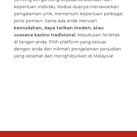
keperluan individu. Kedua-duanya menawarkan
pengalaman unik, memenuhi keperluan pelbagai
jenis pemain. Sama ada anda mencari
kemudahan, daya tarikan moden, atau
suasana kasino tradisional
, keputusan terletak
di tangan anda. Pilih platform yang sesuai
dengan anda dan nikmati pengalaman perjudian
yang selamat dan menghiburkan di Malaysia!