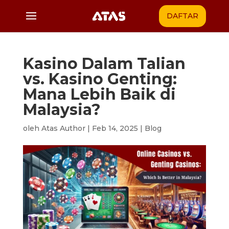
DAFTAR
Kasino Dalam Talian
vs. Kasino Genting:
Mana Lebih Baik di
Malaysia?
oleh
Atas Author
|
Feb 14, 2025
|
Blog